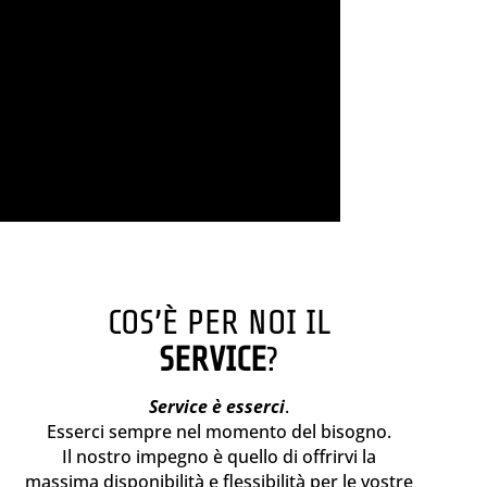
COS’È PER NOI IL
SERVICE
?
Service è esserci
.
Esserci sempre nel momento del bisogno.
Il nostro impegno è quello di offrirvi la
massima disponibilità e flessibilità per le vostre