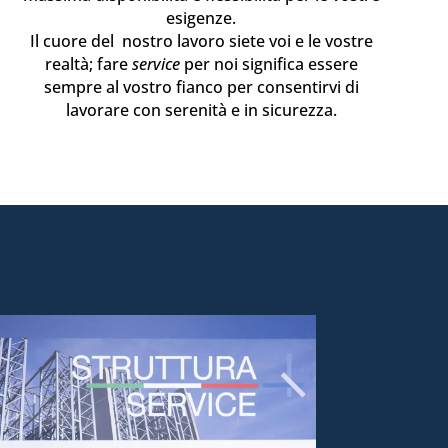
esigenze.
Il cuore del nostro lavoro siete voi e le vostre
realtà; fare
service
per noi significa essere
sempre al vostro fianco per consentirvi di
lavorare con serenità e in sicurezza.