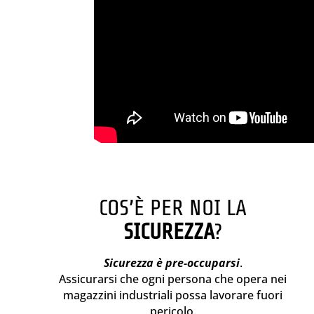
COS’È PER NOI LA
SICUREZZA
?
Sicurezza è pre-occuparsi
.
Assicurarsi che ogni persona che opera nei
magazzini industriali possa lavorare fuori
pericolo.