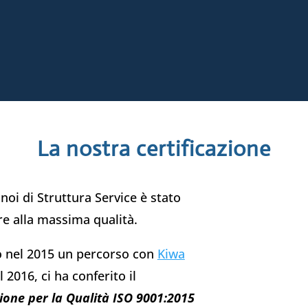
%
La nostra certificazione
oi di Struttura Service è stato
e alla massima qualità.
o nel 2015 un percorso con
Kiwa
l 2016, ci ha conferito il
tione per la Qualità ISO 9001:2015