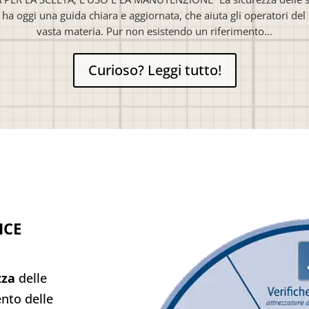
ha oggi una guida chiara e aggiornata, che aiuta gli operatori del 
vasta materia. Pur non esistendo un riferimento...
Curioso? Leggi tutto!
ICE
zza
delle
ento delle