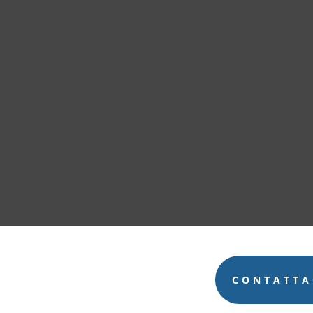
CONTATTA