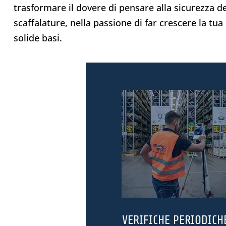
trasformare il dovere di pensare alla sicurezza de
scaffalature, nella passione di far crescere la tu
solide basi.
VERIFICHE PERIODICH