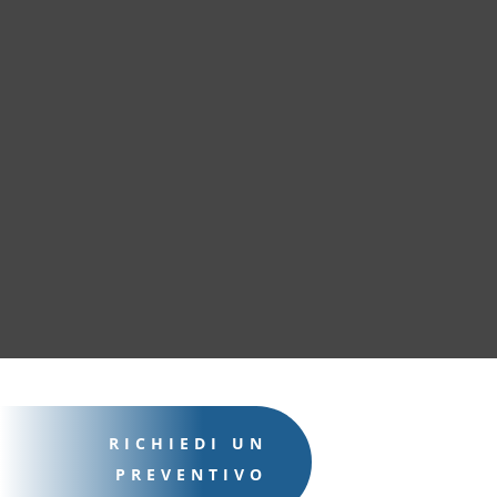
RICHIEDI UN
PREVENTIVO