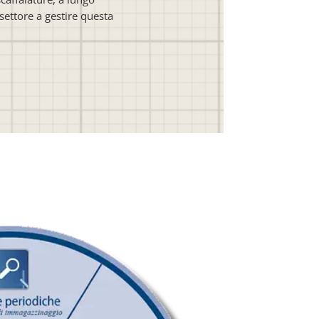
settore a gestire questa