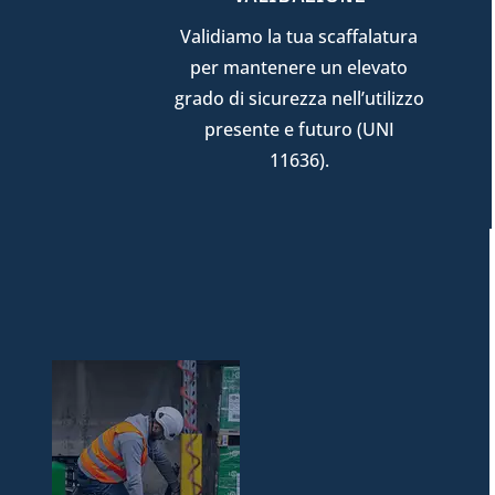
Validiamo la tua scaffalatura
per mantenere un elevato
grado di sicurezza nell’utilizzo
presente e futuro (UNI
11636).