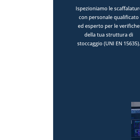
Ispezioniamo le scaffalatur
con personale qualificato
ed esperto per le verifiche
della tua struttura di
stoccaggio (UNI EN 15635)