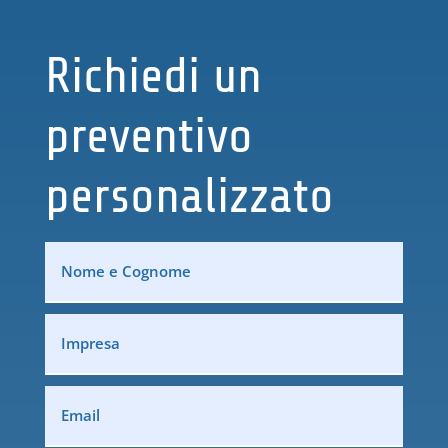
Richiedi un
preventivo
personalizzato