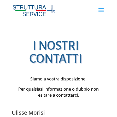
I NOSTRI
CONTATTI
Siamo a vostra disposizione.
Per qualsiasi informazione o dubbio non
esitare a contattarci.
Ulisse Morisi