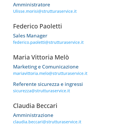
Amministratore
Ulisse.morisi@strutturaservice.it
Federico Paoletti
Sales Manager
federico.paoletti@strutturaservice.it
Maria Vittoria Melò
Marketing e Comunicazione
mariavittoria.melo@strutturaservice.it
Referente sicurezza e ingressi
sicurezza@strutturaservice.it
Claudia Beccari
Amministrazione
claudia.beccari@strutturaservice.it