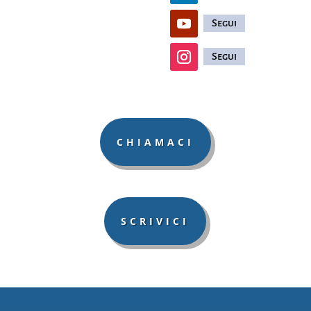
Segui
Segui
CHIAMACI
SCRIVICI