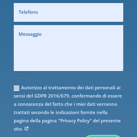
---------
Autorizzo al trattamento dei dati personali ai
sensi del GDPR 2016/679, confermando di essere
a conoscenza del fatto che i miei dati verranno
trattati secondo le indicazioni fornite nella
pagina della pagina "Privacy Policy" del presente
sito.