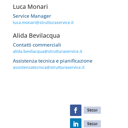
Luca Monari
Service Manager
luca.monari@strutturaservice.it
Alida Bevilacqua
Contatti commerciali
alida.bevilacqua@strutturaservice.it
Assistenza tecnica e pianificazione
assistenzatecnica@strutturaservice.it
Segui
Segui