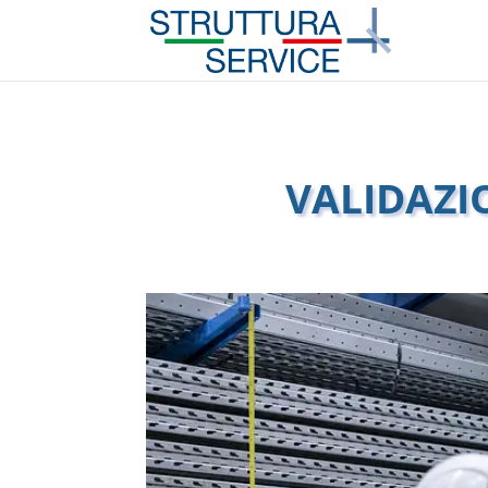
VALIDAZI