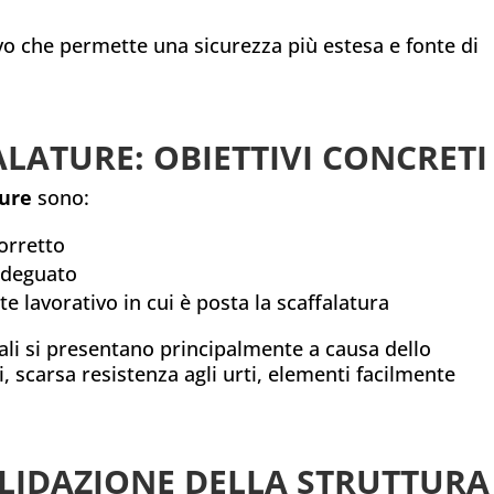
o che permette una sicurezza più estesa e fonte di
LATURE: OBIETTIVI CONCRETI
ture
sono:
orretto
adeguato
te lavorativo in cui è posta la scaffalatura
ali si presentano principalmente a causa dello
 scarsa resistenza agli urti, elementi facilmente
LIDAZIONE DELLA STRUTTURA