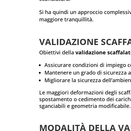
Si ha quindi un approccio complessiv
maggiore tranquillità.
VALIDAZIONE SCAFFA
Obiettivi della
validazione scaffala
Assicurare condizioni di impiego c
Mantenere un grado di sicurezza 
Migliorare la sicurezza dell’ambien
Le maggiori deformazioni degli scaff
spostamento o cedimento dei carichi,
sganciabili e geometria modificabile.
MODALITÀ DELLA VA