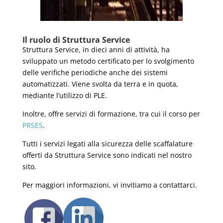
Il ruolo di Struttura Service
Struttura Service, in dieci anni di attività, ha
sviluppato un metodo certificato per lo svolgimento
delle verifiche periodiche anche dei sistemi
automatizzati. Viene svolta da terra e in quota,
mediante l’utilizzo di PLE.
Inoltre, offre servizi di formazione, tra cui il corso per
PRSES
.
Tutti i servizi legati alla sicurezza delle scaffalature
offerti da Struttura Service sono indicati nel nostro
sito.
Per maggiori informazioni, vi invitiamo a contattarci.