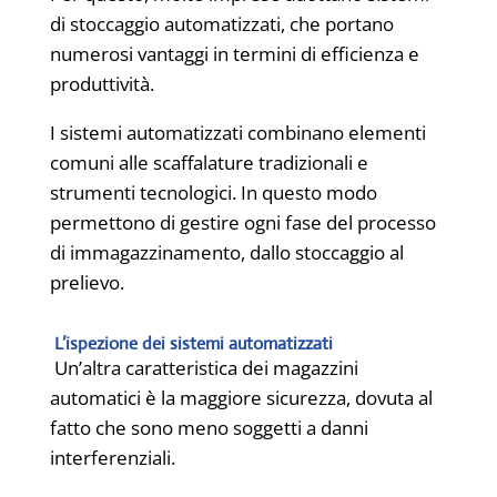
di stoccaggio automatizzati, che portano
numerosi vantaggi in termini di efficienza e
produttività.
I sistemi automatizzati combinano elementi
comuni alle scaffalature tradizionali e
strumenti tecnologici. In questo modo
permettono di gestire ogni fase del processo
di immagazzinamento, dallo stoccaggio al
prelievo.
L’ispezione dei sistemi automatizzati
Un’altra caratteristica dei magazzini
automatici è la maggiore sicurezza, dovuta al
fatto che sono meno soggetti a danni
interferenziali.