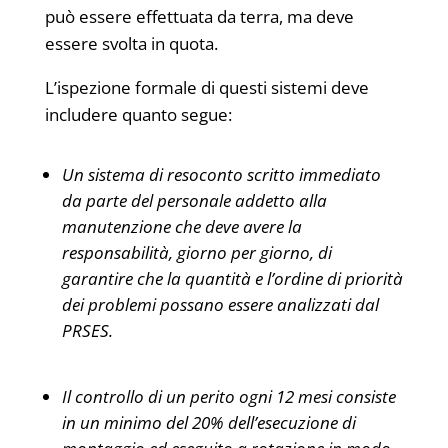
può essere effettuata da terra, ma deve
essere svolta in quota.
L’ispezione formale di questi sistemi deve
includere quanto segue:
Un sistema di resoconto scritto immediato
da parte del personale addetto alla
manutenzione che deve avere la
responsabilità, giorno per giorno, di
garantire che la quantità e l’ordine di priorità
dei problemi possano essere analizzati dal
PRSES.
Il controllo di un perito ogni 12 mesi consiste
in un minimo del 20% dell’esecuzione di