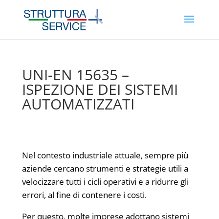
UNI-EN 15635 –
ISPEZIONE DEI SISTEMI
AUTOMATIZZATI
Nel contesto industriale attuale, sempre più
aziende cercano strumenti e strategie utili a
velocizzare tutti i cicli operativi e a ridurre gli
errori, al fine di contenere i costi.
Per questo, molte imprese adottano sistemi