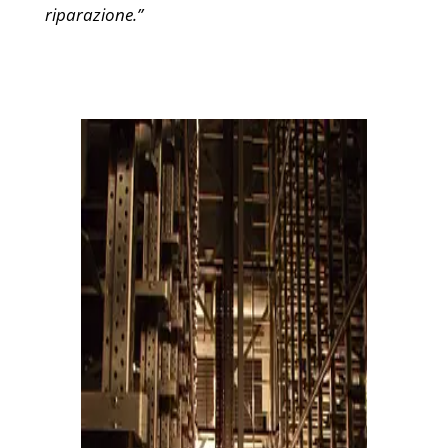
riparazione.”