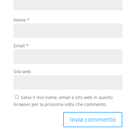
Nome
*
Email
*
Sito web
Salva il mio nome, email e sito web in questo
browser per la prossima volta che commento.