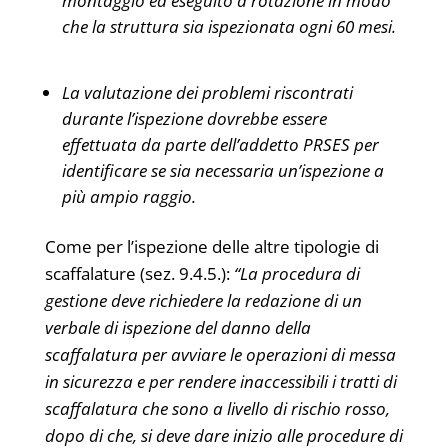
montaggio ed eseguito a rotazione in modo
che la struttura sia ispezionata ogni 60 mesi.
La valutazione dei problemi riscontrati
durante l’ispezione dovrebbe essere
effettuata da parte dell’addetto PRSES per
identificare se sia necessaria un’ispezione a
più ampio raggio.
Come per l’ispezione delle altre tipologie di
scaffalature (sez. 9.4.5.):
“La procedura di
gestione deve richiedere la redazione di un
verbale di ispezione del danno della
scaffalatura per avviare le operazioni di messa
in sicurezza e per rendere inaccessibili i tratti di
scaffalatura che sono a livello di rischio rosso,
dopo di che, si deve dare inizio alle procedure di