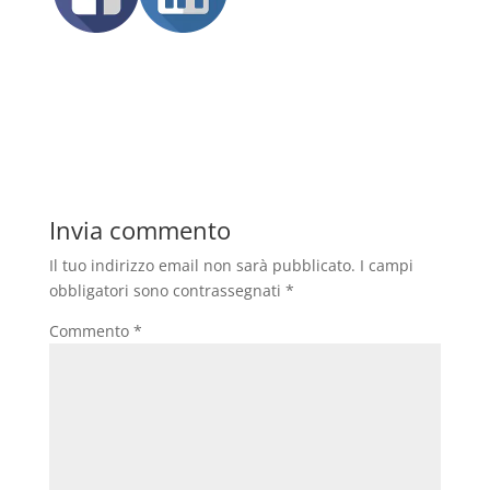
Invia commento
Il tuo indirizzo email non sarà pubblicato.
I campi
obbligatori sono contrassegnati
*
Commento
*