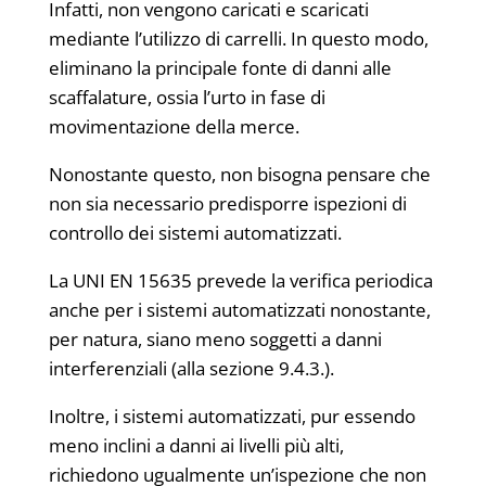
Infatti, non vengono caricati e scaricati
mediante l’utilizzo di carrelli. In questo modo,
eliminano la principale fonte di danni alle
scaffalature, ossia l’urto in fase di
movimentazione della merce.
Nonostante questo, non bisogna pensare che
non sia necessario predisporre ispezioni di
controllo dei sistemi automatizzati.
La UNI EN 15635 prevede la verifica periodica
anche per i sistemi automatizzati nonostante,
per natura, siano meno soggetti a danni
interferenziali (alla sezione 9.4.3.).
Inoltre, i sistemi automatizzati, pur essendo
meno inclini a danni ai livelli più alti,
richiedono ugualmente un’ispezione che non