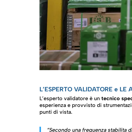
L’ESPERTO VALIDATORE e LE 
L’esperto validatore è un
tecnico spec
esperienza e provvisto di strumentazion
punti di vista.
“Secondo una frequenza stabilita da