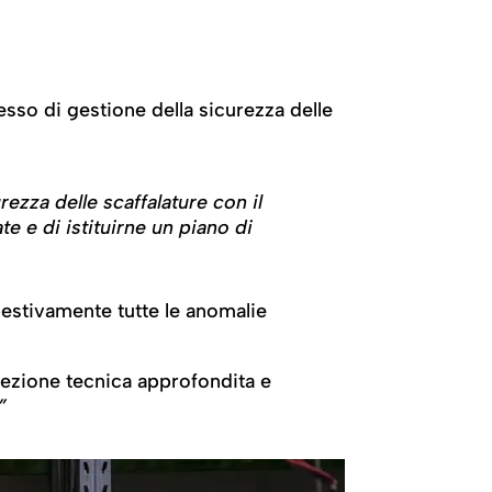
esso di gestione della sicurezza delle
rezza delle scaffalature con il
te e di istituirne un piano di
estivamente tutte le anomalie
pezione tecnica approfondita e
”